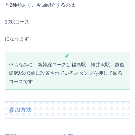
と2種類あり、今回紹介するのは
10駅コース
になります
※ちなみに、新幹線コースは福島駅、軽井沢駅、越後
湯沢駅の3駅に設置されているスタンプを押して回る
コースです
参加方法