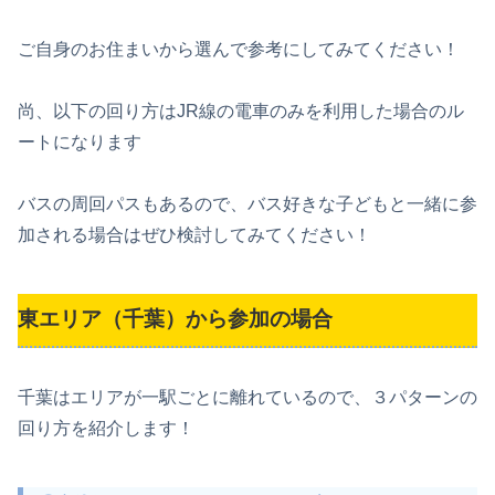
ご自身のお住まいから選んで参考にしてみてください！
尚、以下の回り方はJR線の電車のみを利用した場合のル
ートになります
バスの周回パスもあるので、バス好きな子どもと一緒に参
加される場合はぜひ検討してみてください！
東エリア（千葉）から参加の場合
千葉はエリアが一駅ごとに離れているので、３パターンの
回り方を紹介します！