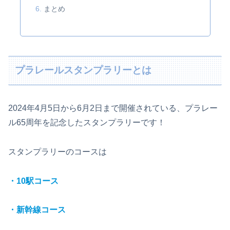
まとめ
プラレールスタンプラリーとは
2024年4月5日から6月2日まで開催されている、プラレー
ル65周年を記念したスタンプラリーです！
スタンプラリーのコースは
・10駅コース
・新幹線コース