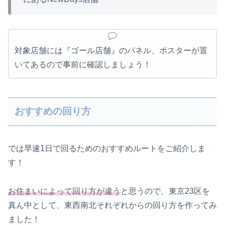
対象店舗には『ゴール店舗』のパネル、ポスターが置
いてあるので事前に確認しましょう！
おすすめの回り方
では早速1日で回るためのおすすめルートをご紹介しま
す！
お住まいによって回り方が違う
と思うので、東京23区を
真ん中として、東西南北それぞれからの回り方を作ってみ
ました！