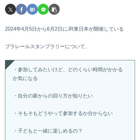
2024年4月5日から6月2日にJR東日本が開催している
プラレールスタンプラリーについて、
・参加してみたいけど、どのくらい時間がかかる
か気になる
・自分の家からの回り方が知りたい
・そもそもどうやって参加するか分からない
・子どもと一緒に楽しめるの？