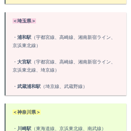
＜埼玉県＞
・
浦和駅
（宇都宮線、高崎線、湘南新宿ライン、
京浜東北線）
・
大宮駅
（宇都宮線、高崎線、湘南新宿ライン、
京浜東北線、埼京線）
・
武蔵浦和駅
（埼京線、武蔵野線）
＜神奈川県＞
・
川崎駅
（東海道線、京浜東北線、南武線）