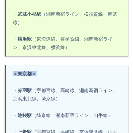
・
武蔵小杉駅
（湘南新宿ライン、横須賀線、南武
線）
・
横浜駅
（東海道線、横須賀線、湘南新宿ライ
ン、京浜東北線、横浜線）
＜東京都＞
・
赤羽駅
（宇都宮線、高崎線、湘南新宿ライン、
京浜東北線、埼京線）
・
池袋駅
（埼京線、湘南新宿ライン、山手線）
・
上野駅
（宇都宮線、高崎線、京浜東北線、山手