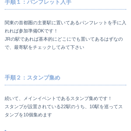
手順１：パンフレット入手
関東の首都圏の主要駅に置いてあるパンフレットを手に入
れれば参加準備OKです！
JRの駅であれば基本的にどこにでも置いてあるはずなの
で、最寄駅をチェックしてみて下さい
手順２：スタンプ集め
続いて、メインイベントであるスタンプ集めです！
スタンプが設置されている22駅のうち、10駅を巡ってス
タンプを10個集めます