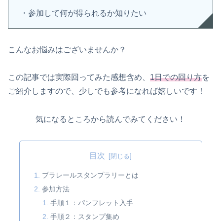
・参加して何が得られるか知りたい
こんなお悩みはございませんか？
この記事では実際回ってみた感想含め、
1日での回り方
を
ご紹介しますので、少しでも参考になれば嬉しいです！
気になるところから読んでみてください！
目次
プラレールスタンプラリーとは
参加方法
手順１：パンフレット入手
手順２：スタンプ集め