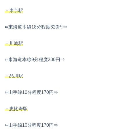
・東京駅
⇐東海道本線18分程度320円⇒
・川崎駅
⇐東海道本線9分程度230円⇒
・品川駅
⇐山手線10分程度170円⇒
・恵比寿駅
⇐山手線10分程度170円⇒